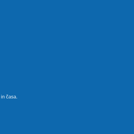
 in časa.