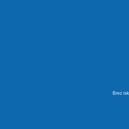
Brez isk